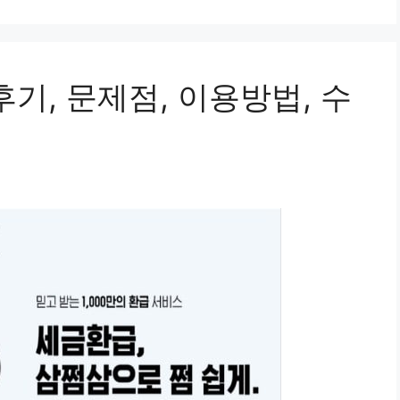
후기, 문제점, 이용방법, 수