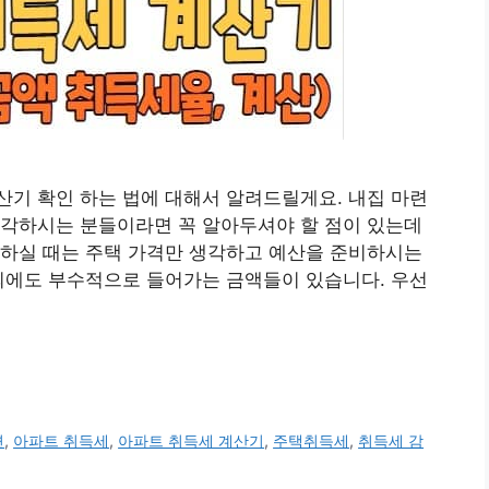
기 확인 하는 법에 대해서 알려드릴게요. 내집 마련
생각하시는 분들이라면 꼭 알아두셔야 할 점이 있는데
입하실 때는 주택 가격만 생각하고 예산을 준비하시는
외에도 부수적으로 들어가는 금액들이 있습니다. 우선
면
,
아파트 취득세
,
아파트 취득세 계산기
,
주택취득세
,
취득세 감