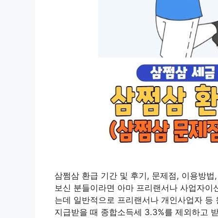
삼쩜삼 환급 기간 및 후기, 문제점, 이용방법
보신 분들이라면 아마 프리랜서나 사업자이신 
는데 일반적으로 프리랜서나 개인사업자 등 
지급받을 때 종합소득세 3.3%를 제외하고 