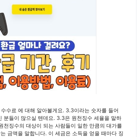
, 수수료 에 대해 알아볼게요. 3.3이라는 숫자를 들어
분들이 많으실 텐데요. 3.3은 원천징수 세율을 말하
원천징수의 대상이 되는 사람들이 일한 만큼의 대가를
받는 금액을 말합니다. 이 세금은 소득을 얻을 때마다 징