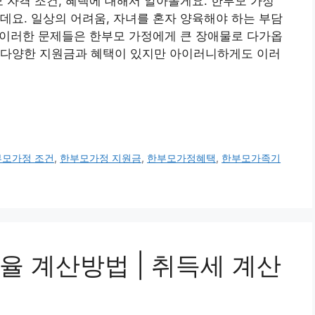
모 자격 조건, 혜택에 대해서 알아볼게요. 한부모 가정
데요. 일상의 어려움, 자녀를 혼자 양육해야 하는 부담
등 이러한 문제들은 한부모 가정에게 큰 장애물로 다가옵
 다양한 지원금과 혜택이 있지만 아이러니하게도 이러
부모가정 조건
,
한부모가정 지원금
,
한부모가정혜택
,
한부모가족기
율 계산방법 | 취득세 계산