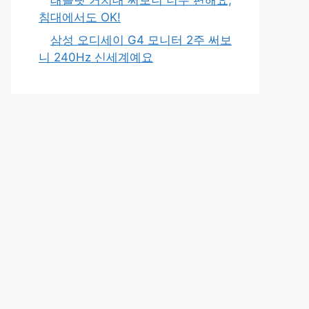
침대에서도 OK!
삼성 오디세이 G4 모니터 2주 써보
니 240Hz 신세계예요