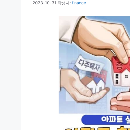
2023-10-31
작성자:
finance