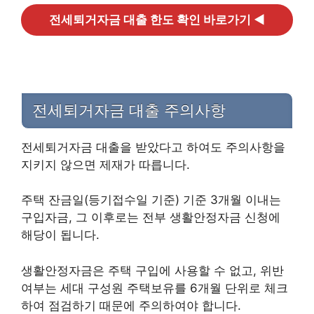
전세퇴거자금 대출 한도 확인 바로가기 ◀
전세퇴거자금 대출 주의사항
전세퇴거자금 대출을 받았다고 하여도 주의사항을
지키지 않으면 제재가 따릅니다.
주택 잔금일(등기접수일 기준) 기준 3개월 이내는
구입자금, 그 이후로는 전부 생활안정자금 신청에
해당이 됩니다.
생활안정자금은 주택 구입에 사용할 수 없고, 위반
여부는 세대 구성원 주택보유를 6개월 단위로 체크
하여 점검하기 때문에 주의하여야 합니다.