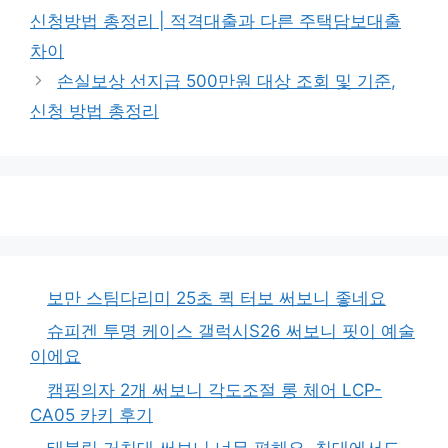
신청방법 총정리 | 적격대출과 다른 주택담보대출
차이
손실보상 선지급 500만원 대상 조회 및 기준,
신청 방법 총정리
보만 스팀다리미 25초 퀵 터보 써보니 좋네요
슈피겐 투명 케이스 갤럭시S26 써보니 핏이 예술
이에요
캠핑의자 2개 써보니 각도조절 롱 체어 LCP-
CA05 카키 후기