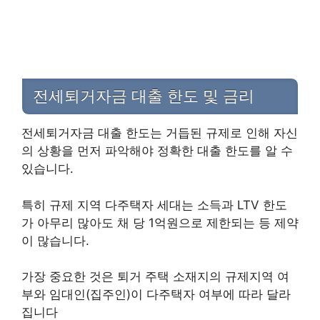
전세퇴거자금 대출 한도 및 금리
전세퇴거자금 대출 한도는 거듭된 규제로 인해 자신
의 상황을 먼저 파악해야 정확한 대출 한도를 알 수
있습니다.
특히 규제 지역 다주택자 세대는 소득과 LTV 한도
가 아무리 많아도 채 당 1억원으로 제한되는 등 제약
이 많습니다.
가장 중요한 것은 퇴거 주택 소재지의 규제지역 여
부와 임대인(집주인)이 다주택자 여부에 따라 달라
집니다