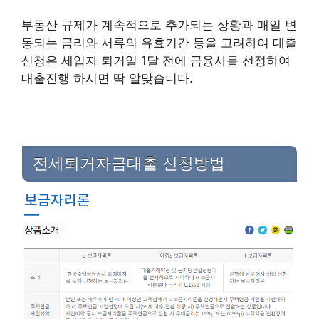
부동산 규제가 계속적으로 추가되는 상황과 매일 변
동되는 금리와 서류의 유효기간 등을 고려하여 대출
신청은 세입자 퇴거일 1달 전에 금융사를 선정하여
대출진행 하시면 딱 알맞습니다.
전세퇴거자금대출 신청방법