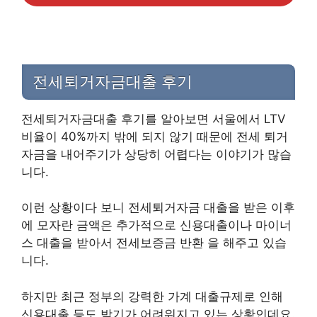
전세퇴거자금대출 후기
전세퇴거자금대출 후기를 알아보면 서울에서 LTV
비율이 40%까지 밖에 되지 않기 때문에 전세 퇴거
자금을 내어주기가 상당히 어렵다는 이야기가 많습
니다.
이런 상황이다 보니 전세퇴거자금 대출을 받은 이후
에 모자란 금액은 추가적으로 신용대출이나 마이너
스 대출을 받아서 전세보증금 반환 을 해주고 있습
니다.
하지만 최근 정부의 강력한 가계 대출규제로 인해
신용대출 등도 받기가 어려워지고 있는 상황인데요.