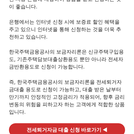
이 좋습니다.
은행에서는 인터넷 신청 시에 보증료 할인 혜택을
주고 있으니 인터넷을 통해 신청하는 것을 더욱 추
천하고 있습니다.
한국주택금융공사의 보금자리론은 신규주택구입용
도, 기존주택담보대출상환용도 뿐만 아니라 전세자
금반환용도로 신청이 가능합니다.
즉, 한국주택금융공사의 보금자리론을 전세퇴거자
금대출 용도로 신청이 가능하고, 대출 받은 날부터
만기까지 안정적인 고정금리가 적용되어, 향후 금리
변동의 위험을 피하고자 하는 고객에게 적합한 상품
입니다.
전세퇴거자금 대출 신청 바로가기 ◀