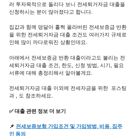
러 투자목적으로 돌리다 보니 전세퇴거자금 대출을
신청하시는 분이 많아졌다고 합니다.
집값과 함께 덩달아 훌쩍 올라버린 전세보증급 반환
을 위한 전세퇴거자금 대출 조건도 여러가지 규제로
인해 많이 까다로워진 상황인데요.
아래에서 전세보증금 반환 대출이라고도 불리는 전
세퇴거자금 대출 조건, 한도, 신청 방법, 시기, 필요
서류에 대해 총정리해서 알아볼게요.
전세퇴거자금 대출 이외에 전세자금을 위한 포스팅
과 , 도 참조하세요.
✅ 대출 관련 정보 더 보기
📌
전세보증보험 가입조건 및 가입방법, 비용, 집주
인 동의