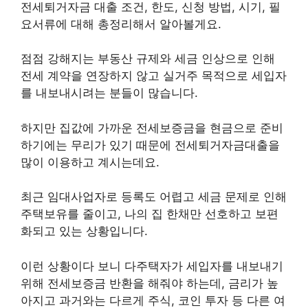
전세퇴거자금 대출 조건, 한도, 신청 방법, 시기, 필
요서류에 대해 총정리해서 알아볼게요.
점점 강해지는 부동산 규제와 세금 인상으로 인해
전세 계약을 연장하지 않고 실거주 목적으로 세입자
를 내보내시려는 분들이 많습니다.
하지만 집값에 가까운 전세보증금을 현금으로 준비
하기에는 무리가 있기 때문에 전세퇴거자금대출을
많이 이용하고 계시는데요.
최근 임대사업자로 등록도 어렵고 세금 문제로 인해
주택보유를 줄이고, 나의 집 한채만 선호하고 보편
화되고 있는 상황입니다.
이런 상황이다 보니 다주택자가 세입자를 내보내기
위해 전세보증금 반환을 해줘야 하는데, 금리가 높
아지고 과거와는 다르게 주식, 코인 투자 등 다른 여