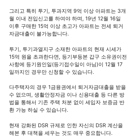
그리고 특히 투기, 투과지역 9억 이상 아파트는 3개
월 이내 전입신고를 하여야 하며, 19년 12월 16일
이후 구매한 15억 이상 초고가 아파트는 전세 퇴거
자금대출이 불가능합니다.
투기, 투기과열지구 소재한 아파트의 현재 시세가
15억 원을 초과한다면, 등기부등본 갑구 소유권이전
사항에 등기원인일(등기접수일이 아님)이 12월 17
일까지인 경우만 신청할 수 있습니다.
다주택자의 경우 1금융권에서 퇴거자금대출을 받을
수 없으며, 생활안정자금 이나 신용대출 등 다른 방
법을 통해서 기존 주택 처분 없이 세입자 보증금 반
환 가능 하실 수 있습니다.
현재 강화된 DSR 규제로 인한 자신의 DSR 계산을
해본 후 대책을 세우는 것도 매우 중요합니다.