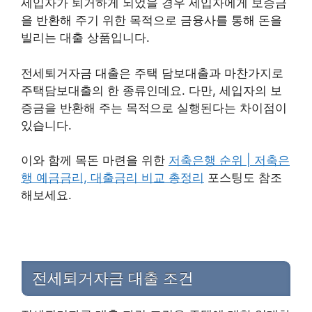
세입자가 퇴거하게 되었을 경우 세입자에게 보증금
을 반환해 주기 위한 목적으로 금융사를 통해 돈을
빌리는 대출 상품입니다.
전세퇴거자금 대출은 주택 담보대출과 마찬가지로
주택담보대출의 한 종류인데요. 다만, 세입자의 보
증금을 반환해 주는 목적으로 실행된다는 차이점이
있습니다.
이와 함께 목돈 마련을 위한
저축은행 순위 | 저축은
행 예금금리, 대출금리 비교 총정리
포스팅도 참조
해보세요.
전세퇴거자금 대출 조건