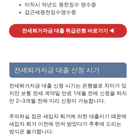
이직시 작년도 원천징수 영수증
갑근세원천징수영수증
전세퇴거자금 대출 취급은행 바로가기 ◀
​전세퇴거자금 대출 신청 시기
전세퇴거자금 대출 신청 시기는 은행별로 차이가 있
지만 보통 전세 계약일 만료 1개월 전에 신청을 하지
만 2~3개월 전에 미리 신청이 가능합니다.
주의하실 점은 세입자 퇴거에 의한 대출이기 때문에
세입자 퇴거 이전에 먼저 받았다가 추후에 드리는
방식은 불가합니다.