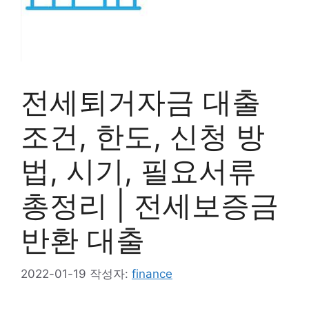
전세퇴거자금 대출
조건, 한도, 신청 방
법, 시기, 필요서류
총정리 | 전세보증금
반환 대출
2022-01-19
작성자:
finance