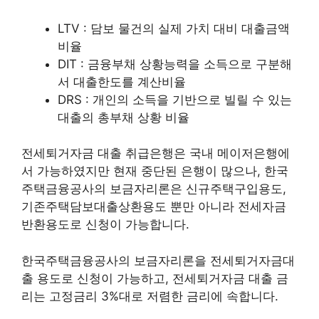
LTV : 담보 물건의 실제 가치 대비 대출금액
비율
DIT : 금융부채 상황능력을 소득으로 구분해
서 대출한도를 계산비율
DRS : 개인의 소득을 기반으로 빌릴 수 있는
대출의 총부채 상황 비율
전세퇴거자금 대출 취급은행은 국내 메이저은행에
서 가능하였지만 현재 중단된 은행이 많으나, 한국
주택금융공사의 보금자리론은 신규주택구입용도,
기존주택담보대출상환용도 뿐만 아니라 전세자금
반환용도로 신청이 가능합니다.
한국주택금융공사의 보금자리론을 전세퇴거자금대
출 용도로 신청이 가능하고, 전세퇴거자금 대출 금
리는 고정금리 3%대로 저렴한 금리에 속합니다.