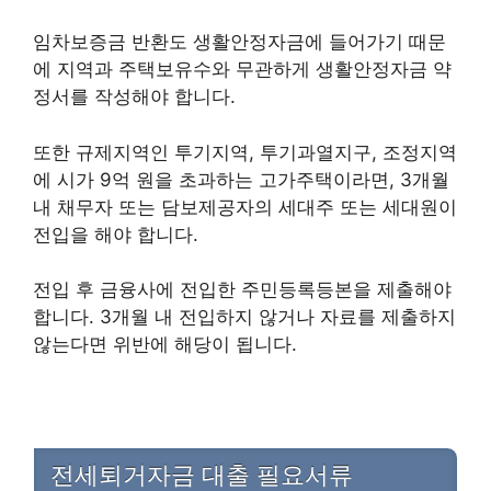
임차보증금 반환도 생활안정자금에 들어가기 때문
에 지역과 주택보유수와 무관하게 생활안정자금 약
정서를 작성해야 합니다.
​또한 규제지역인 투기지역, 투기과열지구, 조정지역
에 시가 9억 원을 초과하는 고가주택이라면, 3개월
내 채무자 또는 담보제공자의 세대주 또는 세대원이
전입을 해야 합니다.
​전입 후 금융사에 전입한 주민등록등본을 제출해야
합니다. 3개월 내 전입하지 않거나 자료를 제출하지
않는다면 위반에 해당이 됩니다.
전세퇴거자금 대출 필요서류