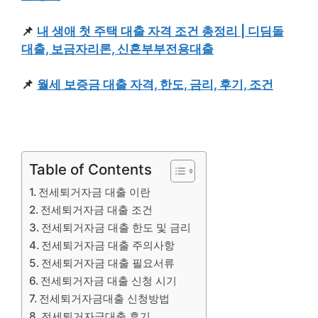
📌
내 생애 첫 주택 대출 자격 조건 총정리 | 디딤돌
대출, 보금자리론, 신혼부부전용대출
📌
월세 보증금 대출 자격, 한도, 금리, 후기, 조건
Table of Contents
전세퇴거자금 대출 이란
전세퇴거자금 대출 조건
전세퇴거자금 대출 한도 및 금리
전세퇴거자금 대출 주의사항
전세퇴거자금 대출 필요서류
​전세퇴거자금 대출 신청 시기
전세퇴거자금대출 신청방법
전세퇴거자금대출 후기