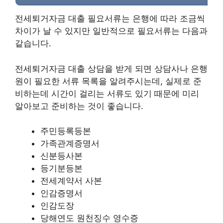
전세퇴거자금 대출 필요서류는 은행에 따라 조금씩
차이가 날 수 있지만 일반적으로 필요서류는 다음과
같습니다.
전세퇴거자금 대출 상담을 받게 되면 상담사나 은행
원이 필요한 서류 목록을 알려주시는데, 실제로 준
비하는데 시간이 걸리는 서류도 있기 때문에 미리
알아보고 준비하는 것이 좋습니다.
주민등록등본
가족관계증명서
신분등사본
등기분등본
전세계약서 사본
인감증명서
인감도장
당해연도 원천징수 영수증