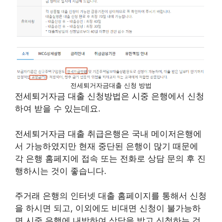
전세퇴거자금대출 신청 방법
전세퇴거자금 대출 신청방법은 시중 은행에서 신청
하여 받을 수 있는데요.
전세퇴거자금 대출 취급은행은 국내 메이저은행에
서 가능하였지만 현재 중단된 은행이 많기 때문에
각 은행 홈페지에 접속 또는 전화로 상담 문의 후 진
행하시는 것이 좋습니다.
주거래 은행의 인터넷 대출 홈페이지를 통해서 신청
을 하시면 되고, 이외에도 비대면 신청이 불가능하
면 시중 은행에 내방하여 상담을 받고 신청하는 것