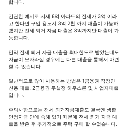
합니다.
간단한 예시로 시세 8억 아파트의 전세가 3억 이라
고 한다면 구입 용도시 3억 2천 까지 대출이 가능하
겠지만 전세 퇴거 자금 대출은 3억까지만 대출이 가
능합니다.
만약 전세 퇴거 자금 대출을 최대한도로 받았는데도
자금이 모자라실 경우에는 다른 대출을 통해서 마련
할 수 있습니다.
일반적으로 많이 사용하는 방법은 1금융권 직장인
신용 대출, 2금융권 무설정 하우스론 및 사업자대출
입니다.
주의사항으로는 전세 퇴거자금대출도 결국엔 생활
안정자금 안에 속해 있기 때문에 전세 퇴거 자금 대
출을 받은 후 추가적으로 주택 구매 할 수없습니다.