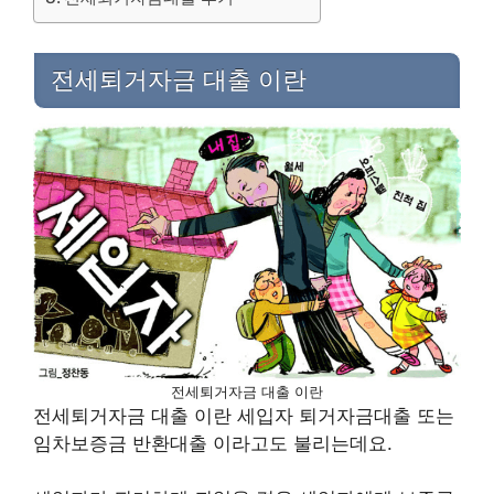
전세퇴거자금 대출 이란
전세퇴거자금 대출 이란
전세퇴거자금 대출 이란
세입자 퇴거자금대출 또는
임차보증금 반환대출 이라고도 불리는데요.