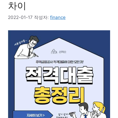
차이
2022-01-17
작성자:
finance