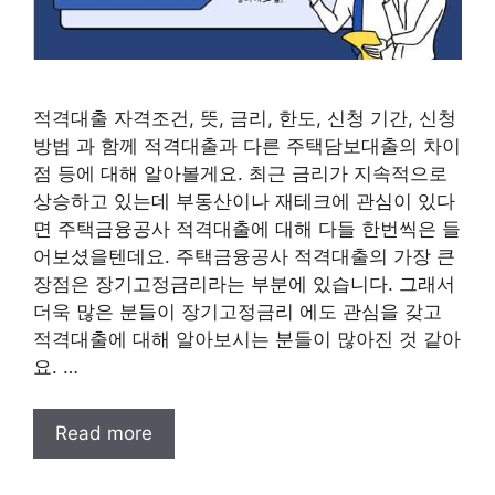
적격대출 자격조건, 뜻, 금리, 한도, 신청 기간, 신청
방법 과 함께 적격대출과 다른 주택담보대출의 차이
점 등에 대해 알아볼게요. 최근 금리가 지속적으로
상승하고 있는데 부동산이나 재테크에 관심이 있다
면 주택금융공사 적격대출에 대해 다들 한번씩은 들
어보셨을텐데요. 주택금융공사 적격대출의 가장 큰
장점은 장기고정금리라는 부분에 있습니다. 그래서
더욱 많은 분들이 장기고정금리 에도 관심을 갖고
적격대출에 대해 알아보시는 분들이 많아진 것 같아
요. …
Read more