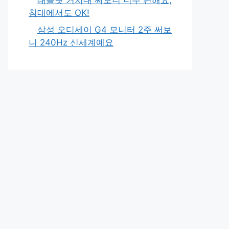
침대에서도 OK!
삼성 오디세이 G4 모니터 2주 써보
니 240Hz 신세계예요