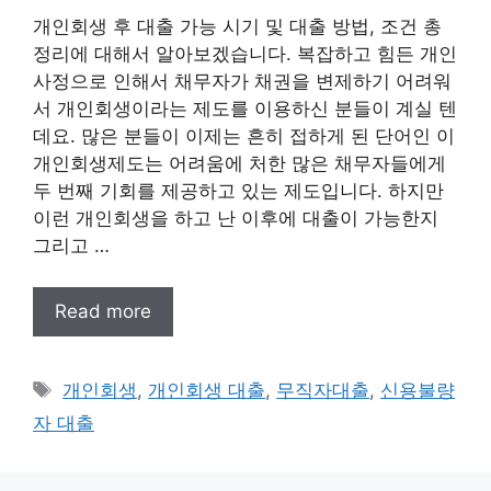
개인회생 후 대출 가능 시기 및 대출 방법, 조건 총
정리에 대해서 알아보겠습니다. 복잡하고 힘든 개인
사정으로 인해서 채무자가 채권을 변제하기 어려워
서 개인회생이라는 제도를 이용하신 분들이 계실 텐
데요. 많은 분들이 이제는 흔히 접하게 된 단어인 이
개인회생제도는 어려움에 처한 많은 채무자들에게
두 번째 기회를 제공하고 있는 제도입니다. 하지만
이런 개인회생을 하고 난 이후에 대출이 가능한지
그리고 …
Read more
태
개인회생
,
개인회생 대출
,
무직자대출
,
신용불량
그
자 대출