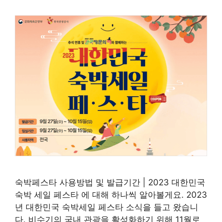
숙박페스타 사용방법 및 발급기간 | 2023 대한민국
숙박 세일 페스타 에 대해 하나씩 알아볼게요. 2023
년 대한민국 숙박세일 페스타 소식을 들고 왔습니
다. 비수기의 국내 관광을 활성화하기 위해 11월로