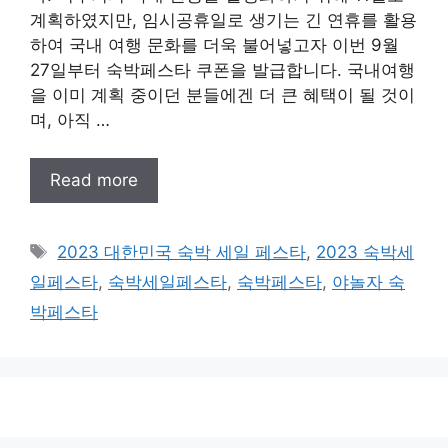
계획하였지만, 임시공휴일로 생기는 긴 연휴를 활용
하여 국내 여행 문화를 더욱 불어넣고자 이번 9월
27일부터 숙박페스타 쿠폰을 발급합니다. 국내여행
을 이미 계획 중이던 분들에겐 더 큰 혜택이 될 것이
며, 아직 …
Read more
태
2023 대한민국 숙박 세일 페스타
,
2023 숙박세
그
일페스타
,
숙박세일페스타
,
숙박페스타
,
야놀자 숙
박페스타