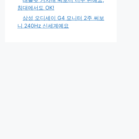
침대에서도 OK!
삼성 오디세이 G4 모니터 2주 써보
니 240Hz 신세계예요