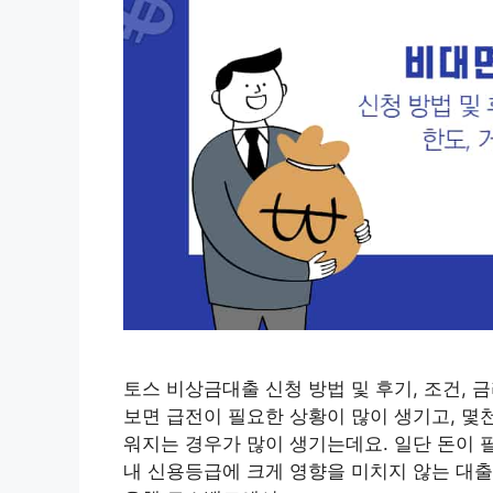
토스 비상금대출 신청 방법 및 후기, 조건, 금
보면 급전이 필요한 상황이 많이 생기고, 몇
워지는 경우가 많이 생기는데요. 일단 돈이 
내 신용등급에 크게 영향을 미치지 않는 대출