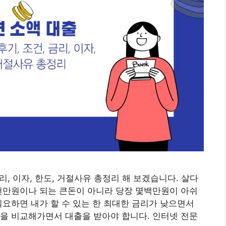
리, 이자, 한도, 거절사유 총정리 해 보겠습니다. 살다
천만원이나 되는 큰돈이 아니라 당장 몇백만원이 아쉬
필요하면 내가 할 수 있는 한 최대한 금리가 낮으면서
을 비교해가면서 대출을 받아야 합니다. 인터넷 전문