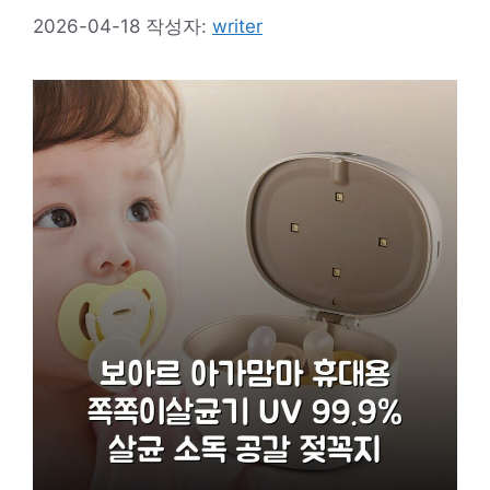
2026-04-18
작성자:
writer