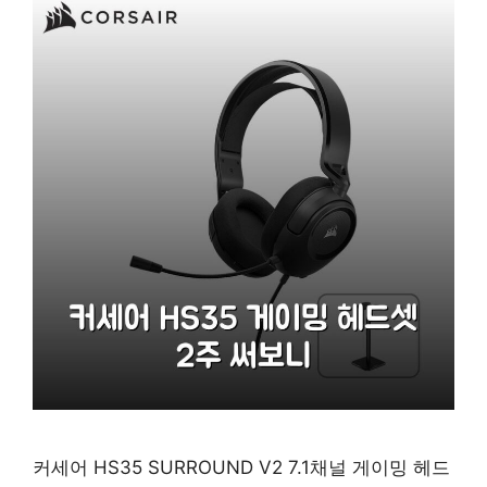
커세어 HS35 SURROUND V2 7.1채널 게이밍 헤드