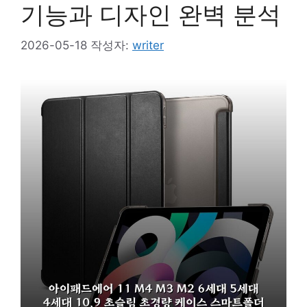
기능과 디자인 완벽 분석
2026-05-18
작성자:
writer