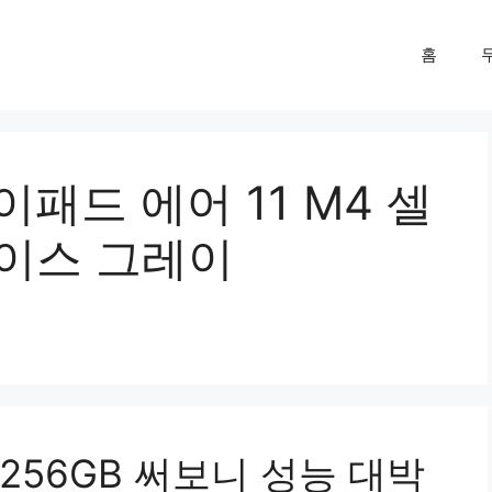
홈
이패드 에어 11 M4 셀
페이스 그레이
 256GB 써보니 성능 대박