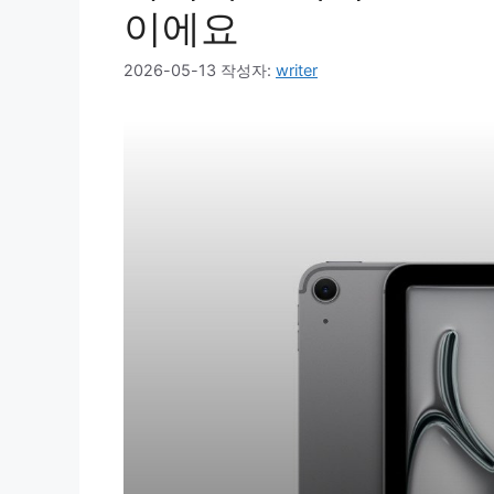
이에요
2026-05-13
작성자:
writer