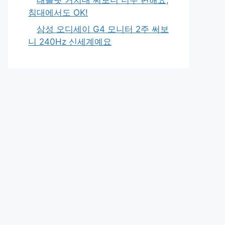
침대에서도 OK!
삼성 오디세이 G4 모니터 2주 써보
니 240Hz 신세계예요