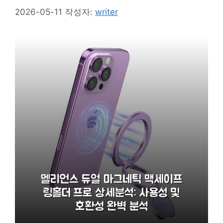
2026-05-11
작성자:
writer