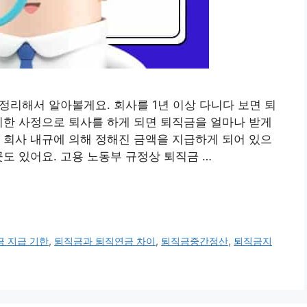
총정리해서 알아볼게요. 회사를 1년 이상 다니다 보면 퇴
이한 사정으로 퇴사를 하게 되면 퇴직금을 얼마나 받게
 회사 내규에 의해 정해진 금액을 지급하게 되어 있으
도 있어요. 고용 노동부 규정상 퇴직금 …
금 지급 기한
,
퇴직금과 퇴직연금 차이
,
퇴직금중간정산
,
퇴직금지