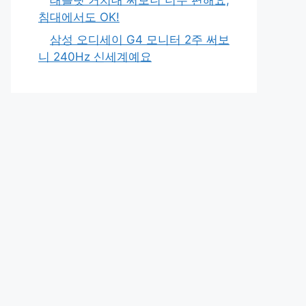
침대에서도 OK!
삼성 오디세이 G4 모니터 2주 써보
니 240Hz 신세계예요