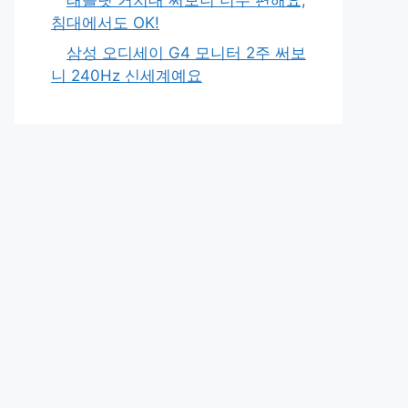
침대에서도 OK!
삼성 오디세이 G4 모니터 2주 써보
니 240Hz 신세계예요