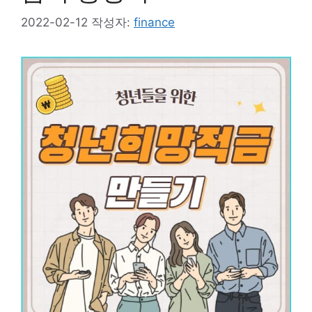
2022-02-12
작성자:
finance