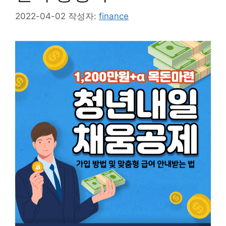
2022-04-02
작성자:
finance