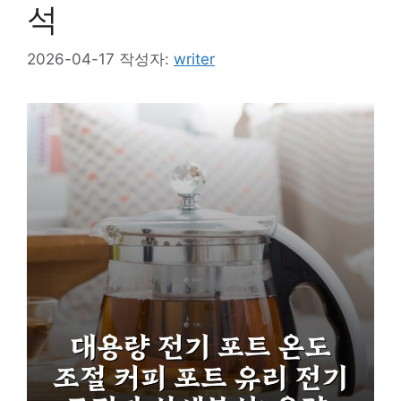
석
2026-04-17
작성자:
writer