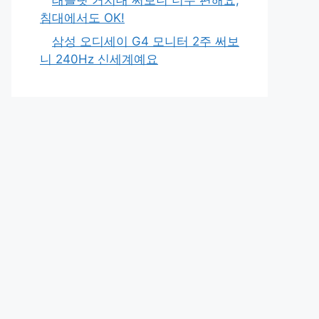
침대에서도 OK!
삼성 오디세이 G4 모니터 2주 써보
니 240Hz 신세계예요