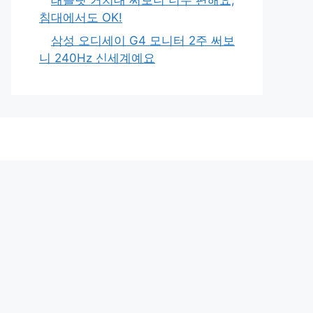
침대에서도 OK!
삼성 오디세이 G4 모니터 2주 써보
니 240Hz 신세계예요