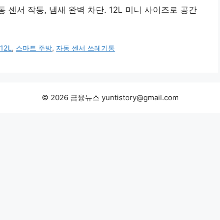
센서 작동, 냄새 완벽 차단. 12L 미니 사이즈로 공간
12L
,
스마트 주방
,
자동 센서 쓰레기통
© 2026 금융뉴스 yuntistory@gmail.com