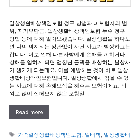
일상생활배상책임보험 청구 방법과 피보험자의 범
위, 자기부담금, 일상생활배상책임보험 누수 청구
방법 등에 대해 알아보겠습니다. 일상생활을 하다보
면 나의 의지와는 상관없이 사건 사고가 발생하고는
합니다. 이로 인해 다른사람에게 손해를 끼치거나
상해를 입히게 되면 엄청난 금액을 배상하는 불상사
가 생기게 되는데요. 이를 예방하는 것이 바로 일상
생활배상책임보험입니다. 일상생활에서 겪을 수 있
는 사고에 대해 손해보상을 해주는 보험이에요. 의
외로 많이 접해보지 않은 보험일 …
Read more
태
가족일상생활배상책임보험
,
일배책
,
일상생활배