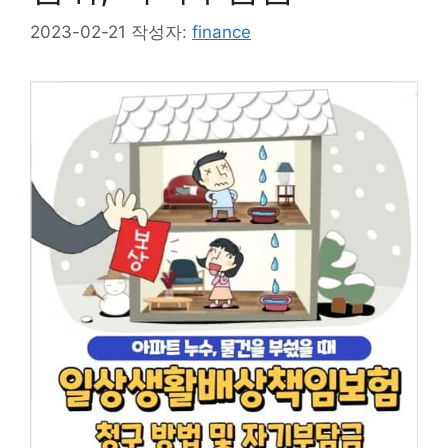
2023-02-21
작성자:
finance