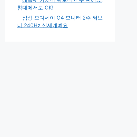
침대에서도 OK!
삼성 오디세이 G4 모니터 2주 써보
니 240Hz 신세계예요