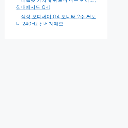
침대에서도 OK!
삼성 오디세이 G4 모니터 2주 써보
니 240Hz 신세계예요