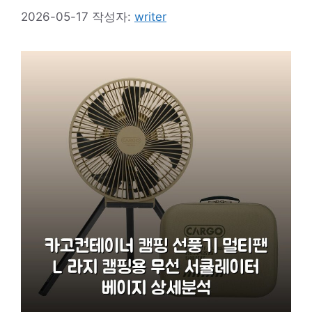
2026-05-17
작성자:
writer