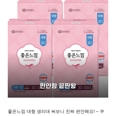
좋은느낌 대형 생리대 써보니 진짜 편안해요! – 쿠