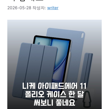
2026-05-28
작성자:
writer