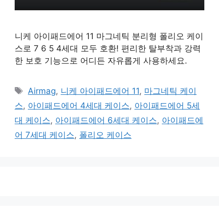
니케 아이패드에어 11 마그네틱 분리형 폴리오 케이
스로 7 6 5 4세대 모두 호환! 편리한 탈부착과 강력
한 보호 기능으로 어디든 자유롭게 사용하세요.
태
Airmag
,
니케 아이패드에어 11
,
마그네틱 케이
그
스
,
아이패드에어 4세대 케이스
,
아이패드에어 5세
대 케이스
,
아이패드에어 6세대 케이스
,
아이패드에
어 7세대 케이스
,
폴리오 케이스