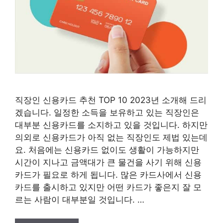
직장인 신용카드 추천 TOP 10 2023년 소개해 드리
겠습니다. 일정한 소득을 보유하고 있는 직장인은
대부분 신용카드를 소지하고 있을 것입니다. 하지만
의외로 신용카드가 아직 없는 직장인도 제법 있는데
요. 처음에는 신용카드 없이도 생활이 가능하지만
시간이 지나고 금액대가 큰 물건을 사기 위해 신용
카드가 필요로 하게 됩니다. 많은 카드사에서 신용
카드를 출시하고 있지만 어떤 카드가 좋은지 잘 모
르는 사람이 대부분일 것입니다. …