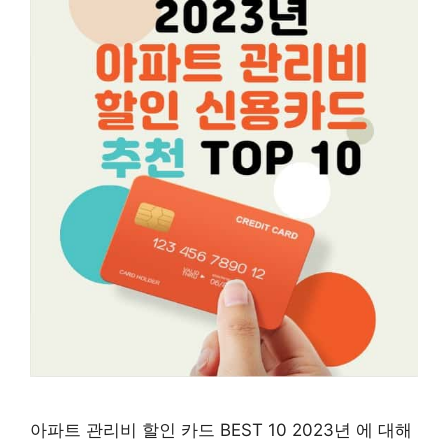
아파트 관리비 할인 카드 BEST 10 2023년 에 대해