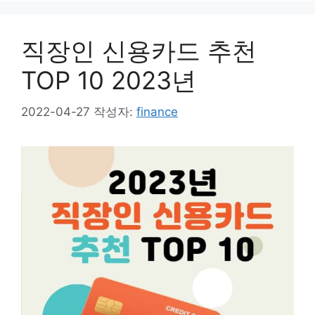
직장인 신용카드 추천
TOP 10 2023년
2022-04-27
작성자:
finance