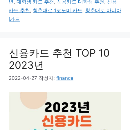
년
,
대학생 카드 추천
,
신용카드 대학생 추천
,
신용
카드 추천
,
청춘대로 1코노미 카드
,
청춘대로 마니아
i카드
신용카드 추천 TOP 10
2023년
2022-04-27
작성자:
finance