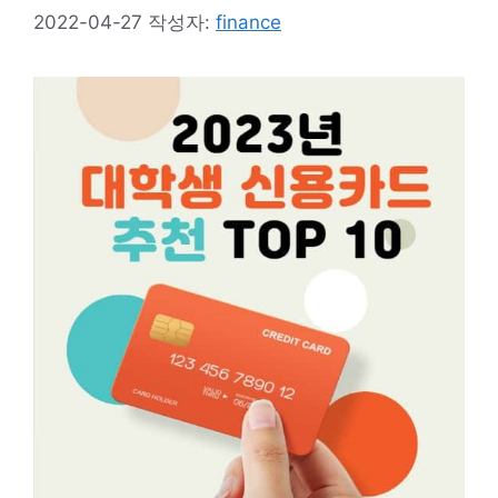
2022-04-27
작성자:
finance