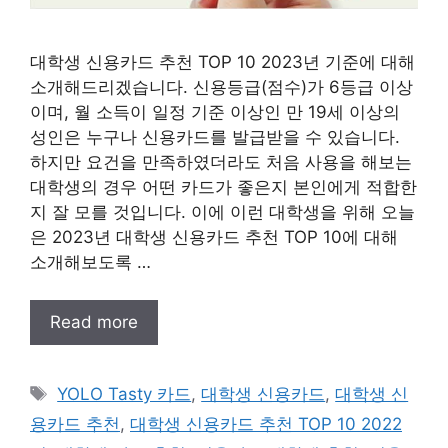
대학생 신용카드 추천 TOP 10 2023년 기준에 대해
소개해드리겠습니다. 신용등급(점수)가 6등급 이상
이며, 월 소득이 일정 기준 이상인 만 19세 이상의
성인은 누구나 신용카드를 발급받을 수 있습니다.
하지만 요건을 만족하였더라도 처음 사용을 해보는
대학생의 경우 어떤 카드가 좋은지 본인에게 적합한
지 잘 모를 것입니다. 이에 이런 대학생을 위해 오늘
은 2023년 대학생 신용카드 추천 TOP 10에 대해
소개해보도록 …
Read more
태
YOLO Tasty 카드
,
대학생 신용카드
,
대학생 신
그
용카드 추천
,
대학생 신용카드 추천 TOP 10 2022