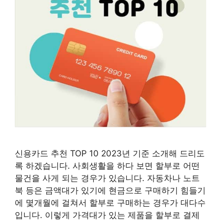
신용카드 추천 TOP 10 2023년 기준 소개해 드리도
록 하겠습니다. 사회생활을 하다 보면 할부로 어떤
물건을 사게 되는 경우가 있습니다. 자동차나 노트
북 등은 금액대가 있기에 현금으로 구매하기 힘들기
에 몇개월에 걸쳐서 할부로 구매하는 경우가 대다수
입니다. 이렇게 가격대가 있는 제품을 할부로 결제