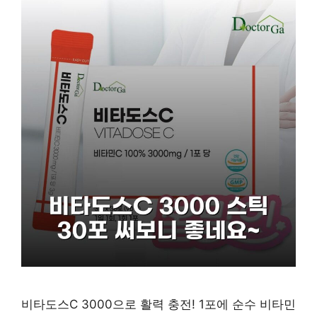
비타도스C 3000으로 활력 충전! 1포에 순수 비타민