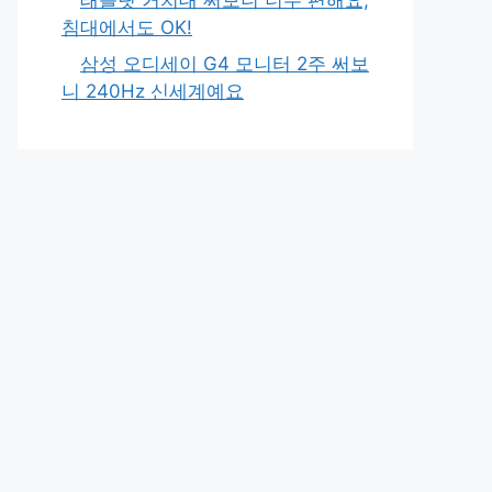
침대에서도 OK!
삼성 오디세이 G4 모니터 2주 써보
니 240Hz 신세계예요