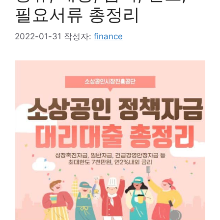
필요서류 총정리
2022-01-31
작성자:
finance