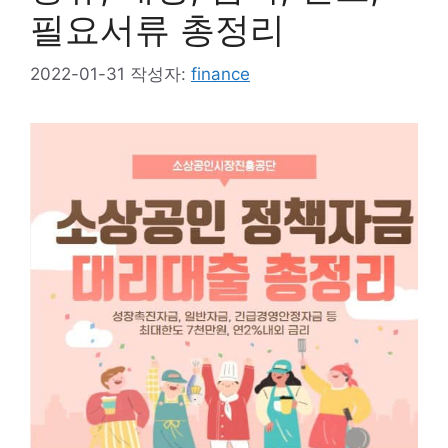
필요서류 총정리
2022-01-31
작성자:
finance