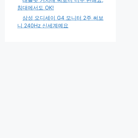
침대에서도 OK!
삼성 오디세이 G4 모니터 2주 써보
니 240Hz 신세계예요