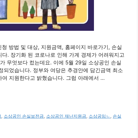
청 방법 및 대상, 지원금액, 홈페이지 바로가기, 손실
다. 장기화 된 코로나로 인해 가계 경제가 어려워지고
가 무엇보다 컸는데요. 이에 5월 29일 소상공인 손실
정되었습니다. 정부와 여당은 추경안에 담긴금액 최소
용하여 지원한다고 밝혔습니다. 그럼 아래에서 …
금
,
소상공인 손실보전금
,
소상공인 재난지원금
,
소상공임ㄴ
,
손실