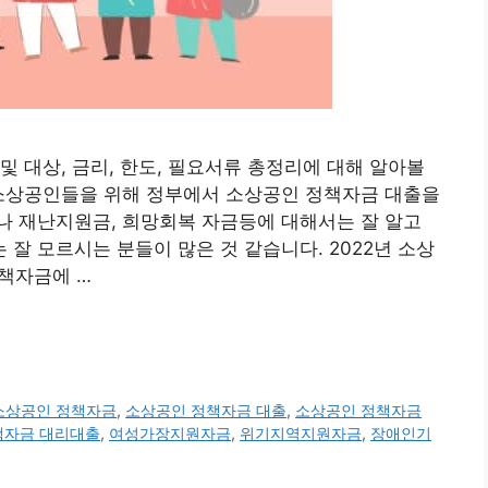
및 대상, 금리, 한도, 필요서류 총정리에 대해 알아볼
 소상공인들을 위해 정부에서 소상공인 정책자금 대출을
나 재난지원금, 희망회복 자금등에 대해서는 잘 알고
잘 모르시는 분들이 많은 것 같습니다. 2022년 소상
정책자금에 …
소상공인 정책자금
,
소상공인 정책자금 대출
,
소상공인 정책자금
자금 대리대출
,
여성가장지원자금
,
위기지역지원자금
,
장애인기