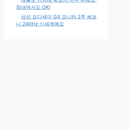
침대에서도 OK!
삼성 오디세이 G4 모니터 2주 써보
니 240Hz 신세계예요