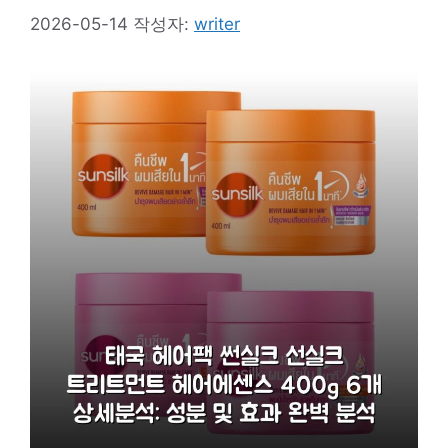
2026-05-14
작성자:
writer