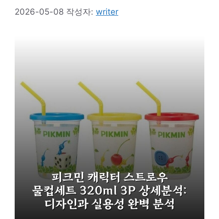
2026-05-08
작성자:
writer