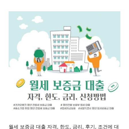
월세 보증금 대출 자격, 한도, 금리, 후기, 조건에 대