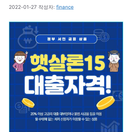
2022-01-27
작성자:
finance