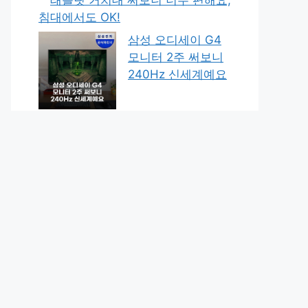
침대에서도 OK!
삼성 오디세이 G4
모니터 2주 써보니
240Hz 신세계예요