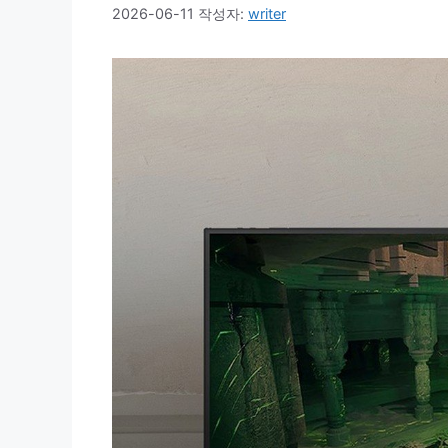
2026-06-11
작성자:
writer