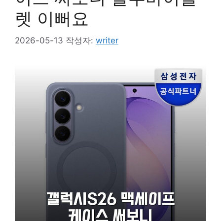
렛 이뻐요
2026-05-13
작성자:
writer