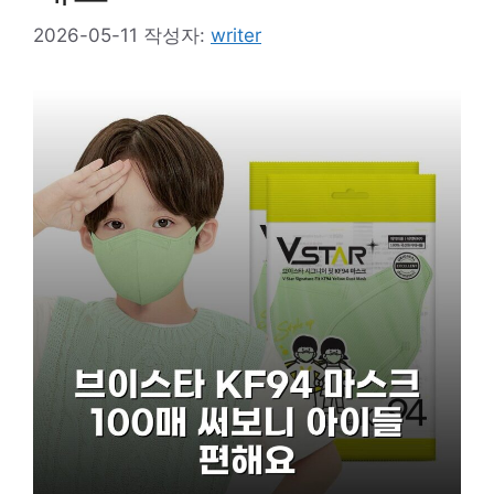
2026-05-11
작성자:
writer