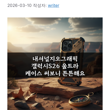
2026-03-10
작성자:
writer