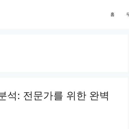
홈
세분석: 전문가를 위한 완벽