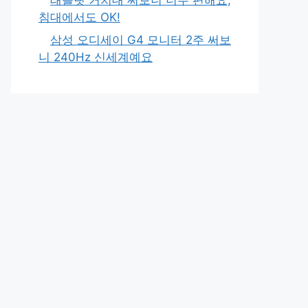
침대에서도 OK!
삼성 오디세이 G4 모니터 2주 써보
니 240Hz 신세계예요