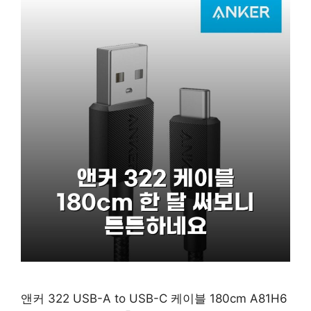
앤커 322 USB-A to USB-C 케이블 180cm A81H6