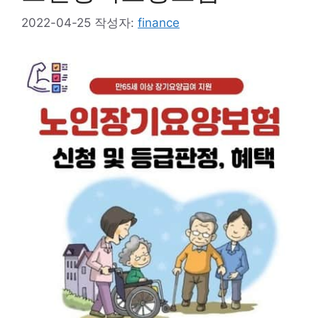
2022-04-25
작성자:
finance