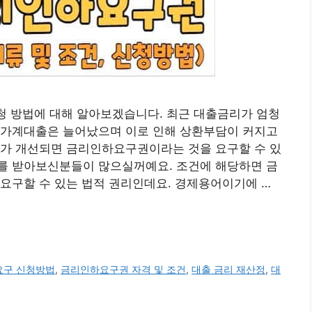
신청 방법에 대해 알아보겠습니다. 최근 대출금리가 엄청
 가계대출은 늘어났으며 이로 인해 상환부담이 커지고
태가 개선되면 금리인하요구권이라는 것을 요구할 수 있
를 받아보신분들이 많으실꺼예요. 조건에 해당하면 금
요구할 수 있는 법적 권리인데요. 경제용어이기에 …
요구 신청방법
,
금리인하요구권 자격 및 조건
,
대출 금리 재산정
,
대