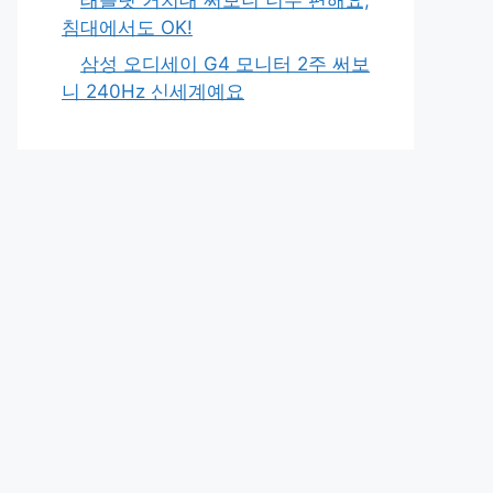
침대에서도 OK!
삼성 오디세이 G4 모니터 2주 써보
니 240Hz 신세계예요