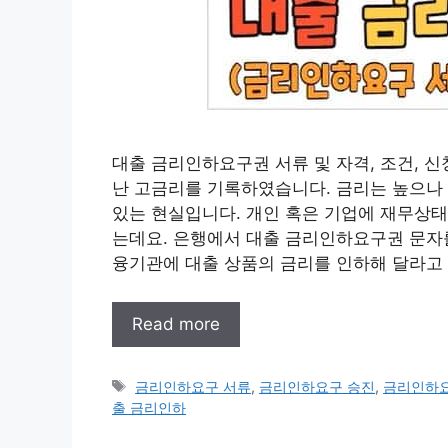
대출 금리인하요구권 서류 및 자격, 조건, 
난 고금리를 기록하였습니다. 금리는 높으나
있는 현실입니다. 개인 혹은 기업에 재무상
는데요. 은행에서 대출 금리인하요구권 문자
융기관에 대출 상품의 금리를 인하해 달라고 
Read more
태
금리인하요구 서류
,
금리인하요구 승진
,
금리인하
그
출 금리인하