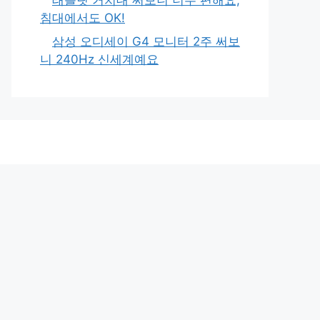
침대에서도 OK!
삼성 오디세이 G4 모니터 2주 써보
니 240Hz 신세계예요