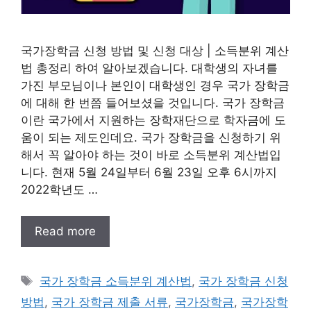
국가장학금 신청 방법 및 신청 대상 | 소득분위 계산
법 총정리 하여 알아보겠습니다. 대학생의 자녀를
가진 부모님이나 본인이 대학생인 경우 국가 장학금
에 대해 한 번쯤 들어보셨을 것입니다. 국가 장학금
이란 국가에서 지원하는 장학재단으로 학자금에 도
움이 되는 제도인데요. 국가 장학금을 신청하기 위
해서 꼭 알아야 하는 것이 바로 소득분위 계산법입
니다. 현재 5월 24일부터 6월 23일 오후 6시까지
2022학년도 …
Read more
태
국가 장학금 소득분위 계산법
,
국가 장학금 신청
그
방법
,
국가 장학금 제출 서류
,
국가장학금
,
국가장학