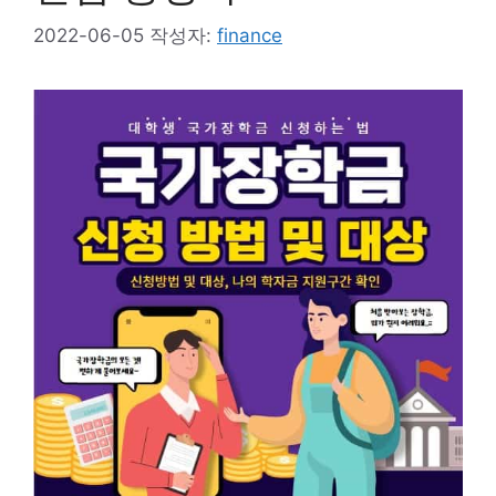
2022-06-05
작성자:
finance