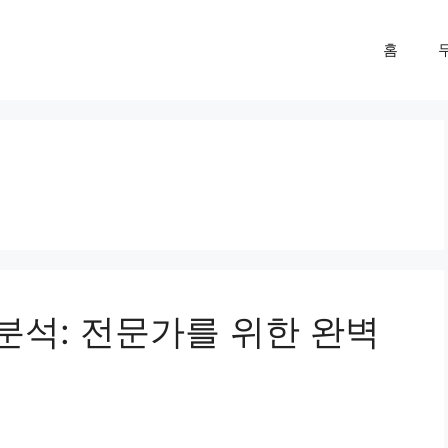
홈
세분석: 전문가를 위한 완벽