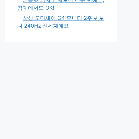
침대에서도 OK!
삼성 오디세이 G4 모니터 2주 써보
니 240Hz 신세계예요