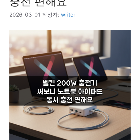
충전 편해요
2026-03-01
작성자:
writer