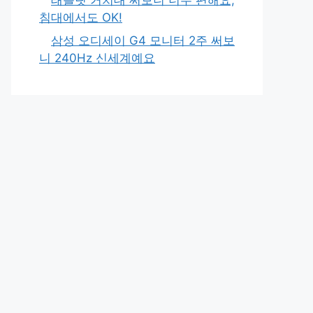
침대에서도 OK!
삼성 오디세이 G4 모니터 2주 써보
니 240Hz 신세계예요