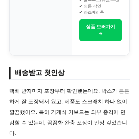
✔ 영문 각인
✔ 라즈베리축
상품 보러가기
→
배송받고 첫인상
택배 받자마자 포장부터 확인했는데요. 박스가 튼튼
하게 잘 포장돼서 왔고, 제품도 스크래치 하나 없이
깔끔했어요. 특히 기계식 키보드는 외부 충격에 민
감할 수 있는데, 꼼꼼한 완충 포장이 인상 깊었습니
다.