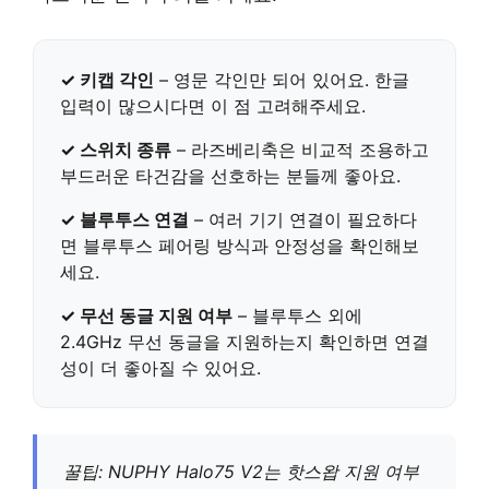
✓ 키캡 각인
– 영문 각인만 되어 있어요. 한글
입력이 많으시다면 이 점 고려해주세요.
✓ 스위치 종류
– 라즈베리축은 비교적 조용하고
부드러운 타건감을 선호하는 분들께 좋아요.
✓ 블루투스 연결
– 여러 기기 연결이 필요하다
면 블루투스 페어링 방식과 안정성을 확인해보
세요.
✓ 무선 동글 지원 여부
– 블루투스 외에
2.4GHz 무선 동글을 지원하는지 확인하면 연결
성이 더 좋아질 수 있어요.
꿀팁: NUPHY Halo75 V2는
핫스왑 지원 여부