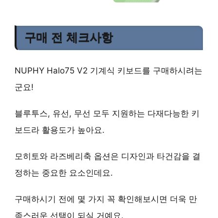
구매 전 체크사항
NUPHY Halo75 V2 기계식 키보드를 구매하시려는
군요!
블루투스, 유선, 무선 모두 지원하는 다재다능한 키
보드라 활용도가 높아요.
모히토와 라즈베리축 옵션은 디자인과 타건감을 결
정하는 중요한 요소인데요.
구매하시기 전에 몇 가지 꼭 확인해보시면 더욱 만
족스러운 선택이 되실 거예요.