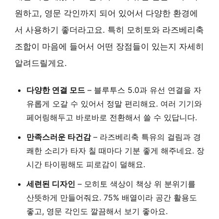
원하고, 영문 각인까지 되어 있어서 다양한 환경에
서 사용하기 좋더라고요. 특히 모히토와 라즈베리축
조합이 마음에 들어서 어떤 장점들이 있는지 자세히
알려드릴게요.
다양한 연결 모드
– 블루투스 5.0과 유선 연결을 자
유롭게 오갈 수 있어서 정말 편리해요. 여러 기기와
페어링해두고 바로바로 전환해서 쓸 수 있답니다.
만족스러운 타건감
– 라즈베리축 특유의 걸림과 경
쾌한 소리가 타자 칠 때마다 기분 좋게 해주네요. 장
시간 타이핑해도 피로감이 덜해요.
세련된 디자인
– 모히토 색상이 책상 위 분위기를
산뜻하게 만들어줘요. 75% 배열이라 공간 활용도
좋고, 영문 각인도 깔끔해서 보기 좋아요.