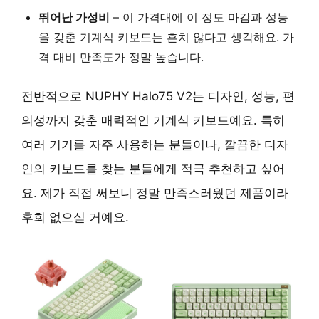
뛰어난 가성비
– 이 가격대에 이 정도 마감과 성능
을 갖춘 기계식 키보드는 흔치 않다고 생각해요. 가
격 대비 만족도가 정말 높습니다.
전반적으로 NUPHY Halo75 V2는 디자인, 성능, 편
의성까지 갖춘 매력적인 기계식 키보드예요. 특히
여러 기기를 자주 사용하는 분들이나, 깔끔한 디자
인의 키보드를 찾는 분들에게 적극 추천하고 싶어
요. 제가 직접 써보니 정말 만족스러웠던 제품이라
후회 없으실 거예요.