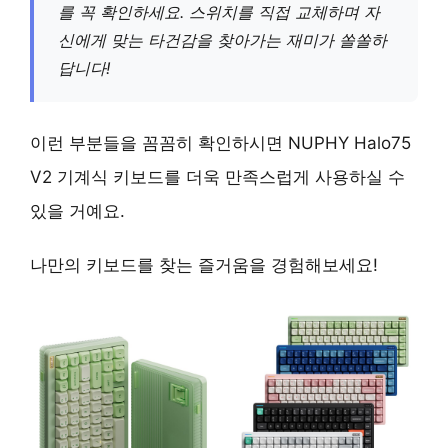
를 꼭 확인하세요. 스위치를 직접 교체하며 자
신에게 맞는 타건감을 찾아가는 재미가 쏠쏠하
답니다!
이런 부분들을 꼼꼼히 확인하시면 NUPHY Halo75
V2 기계식 키보드를 더욱 만족스럽게 사용하실 수
있을 거예요.
나만의 키보드를 찾는 즐거움을 경험해보세요!