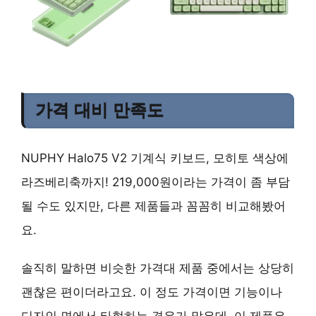
가격 대비 만족도
NUPHY Halo75 V2 기계식 키보드, 모히토 색상에
라즈베리축까지! 219,000원이라는 가격이 좀 부담
될 수도 있지만, 다른 제품들과 꼼꼼히 비교해봤어
요.
솔직히 말하면 비슷한 가격대 제품 중에서는 상당히
괜찮은 편이더라고요. 이 정도 가격이면 기능이나