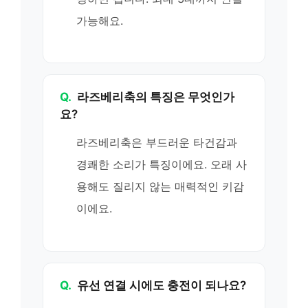
가능해요.
Q.
라즈베리축의 특징은 무엇인가
요?
라즈베리축은 부드러운 타건감과
경쾌한 소리가 특징이에요. 오래 사
용해도 질리지 않는 매력적인 키감
이에요.
Q.
유선 연결 시에도 충전이 되나요?