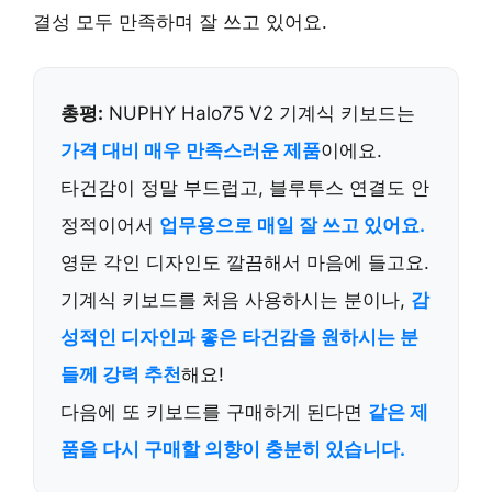
결성 모두 만족
하며 잘 쓰고 있어요.
총평:
NUPHY Halo75 V2 기계식 키보드는
가격 대비 매우 만족스러운 제품
이에요.
타건감이 정말 부드럽고, 블루투스 연결도 안
정적이어서
업무용으로 매일 잘 쓰고 있어요.
영문 각인 디자인도 깔끔해서 마음에 들고요.
기계식 키보드를 처음 사용하시는 분이나,
감
성적인 디자인과 좋은 타건감을 원하시는 분
들께 강력 추천
해요!
다음에 또 키보드를 구매하게 된다면
같은 제
품을 다시 구매할 의향이 충분히 있습니다.