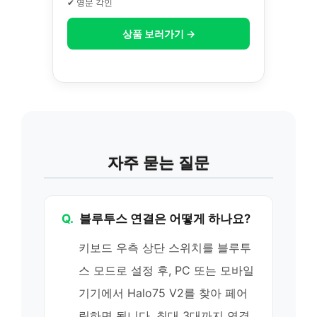
✔ 영문 각인
상품 보러가기 →
자주 묻는 질문
Q.
블루투스 연결은 어떻게 하나요?
키보드 우측 상단 스위치를 블루투
스 모드로 설정 후, PC 또는 모바일
기기에서 Halo75 V2를 찾아 페어
링하면 됩니다. 최대 3대까지 연결