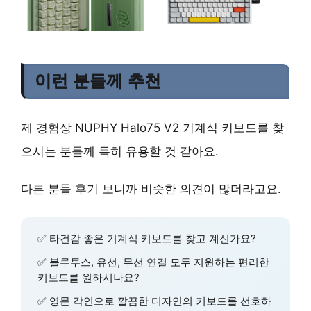
이런 분들께 추천
제 경험상 NUPHY Halo75 V2 기계식 키보드를 찾
으시는 분들께 특히 유용할 것 같아요.
다른 분들 후기 보니까 비슷한 의견이 많더라고요.
✅
타건감 좋은 기계식 키보드
를 찾고 계신가요?
✅
블루투스, 유선, 무선 연결
모두 지원하는 편리한
키보드를 원하시나요?
✅
영문 각인
으로 깔끔한 디자인의 키보드를 선호하