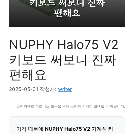
NUPHY Halo75 V2
키보드 써보니 진짜
편해요
2026-05-31
작성자:
writer
쇼핑커넥트 파트너스 활동을 통해 소정의 수익이 발생할 수 있습니다.
가격 때문에
NUPHY Halo75 V2 기계식 키